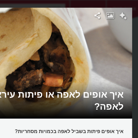
אתגר היום
אקדמיה
איך אופים לאפה או פיתות עיר
לאפה?
איך אופים פיתות בשביל לאפה בכמויות מסחריות?