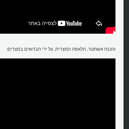
והכנת אשתנור, הלאפה המצרית, על ידי הבדואים במצרים: