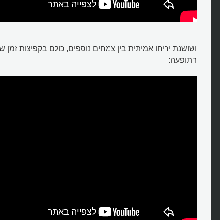
ושושנת יריחו אמיתית בין צמחים נוספים, כולם בקפיצות זמן 
התופעה: