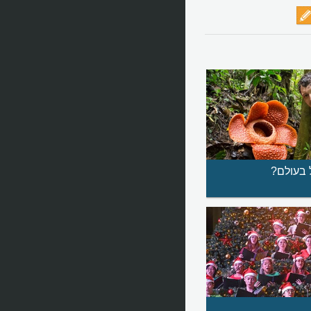
 בעולם?