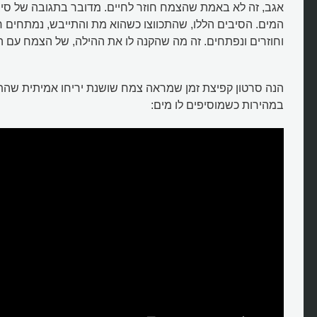
אגב, זה לא באמת שהצמח חוזר לחיים. מדובר בתגובה של סי
המים. הסיבים הללו, שהתכווצו כשהוא מת והתייבש, נמתחים 
וחוזרים ונפתחים. זה מה שהקנה לו את ההילה, של הצמח עם ה
הנה סרטון קפיצת זמן שמראה צמח שושנת יריחו אמיתית שהתי
במהירות כשמוסיפים לו מים: