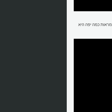
שמראות כמה יפה היא