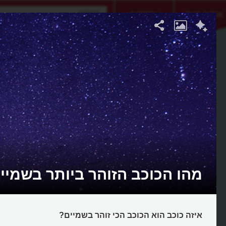
אתגר היום
אקדמיה
מהו הכוכב הזוהר ביותר בשמיי
איזה כוכב הוא הכוכב הכי זוהר בשמיים?