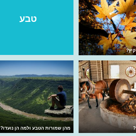
טבע
קיץ?
?
מהן שמורות הטבע ולמה הן נועדו?