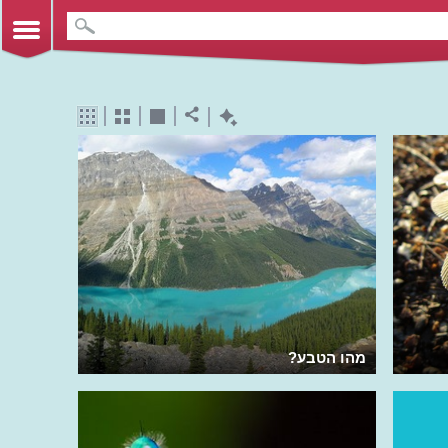
מהו הטבע?