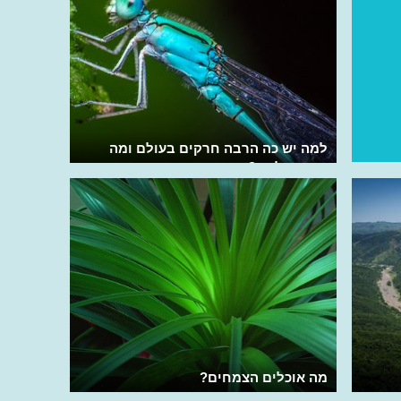
למה יש כה הרבה חרקים בעולם ומה
הסוד שלהם?
מה אוכלים הצמחים?