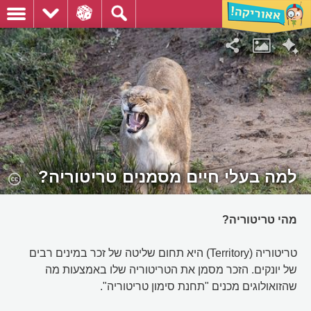
למה בעלי חיים מסמנים טריטוריה?
מהי טריטוריה?
טריטוריה (Territory) היא תחום שליטה של זכר במינים רבים
של יונקים. הזכר מסמן את הטריטוריה שלו באמצעות מה
שהזואולוגים מכנים "תחנת סימון טריטוריה".