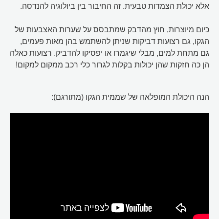
אלא יכולת הצמדות טבעית. זה החיבור בין ביולוגיה להנדסה.
כיום מיוצרות, חוץ מהדבק שמתבסס על שערות האצבעות של
הגקו, גם רצועות דביקות שניתן להשתמש בהן מאות פעמים,
גם מתחת למים, מבלי שיגמרו או יפסיקו להדביק. רצועות כאלה
הן כה חזקות שהן יכולות בקלות לגרור כלי רכב ממקום למקום!
הנה היכולת המופלאה של שממית הגקו (מתורגם):