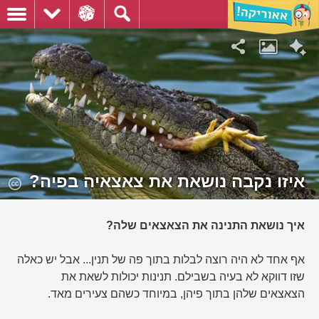
איזו נקבה נושאת את צאצאיה בפיה?
איך נושאת התנינה את הצאצאים שלה?
אף אחד לא היה רוצה לבלות בתוך פה של תנין... אבל יש כאלה
שזו דווקא לא בעיה בשבילם. תנינות יכולות לשאת את
הצאצאים שלהן בתוך פיהן, במיוחד כשהם צעירים מאד.