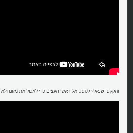
והקקפו שנאלץ לטפס אל ראשי העצים כדי לאכול את מזונו ולא יכ