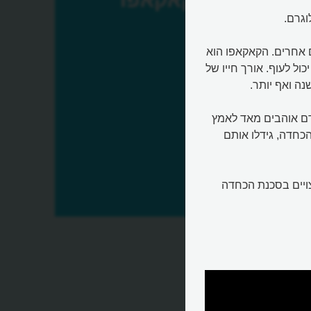
ם אחרים. הקאקאפו הוא
כול לעוף. אורך חייו של
דם אוהבים מאד לאמץ
הכחדה, גידלו אותם
צויים בסכנת הכחדה