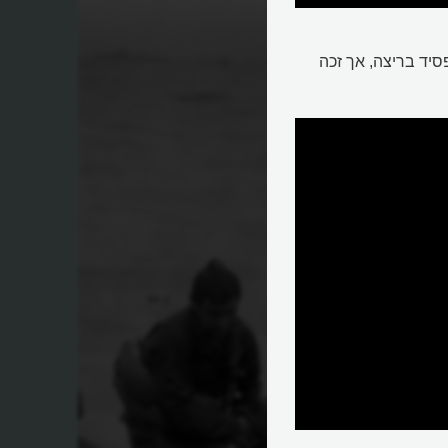
סיד בריצה, אך זכה