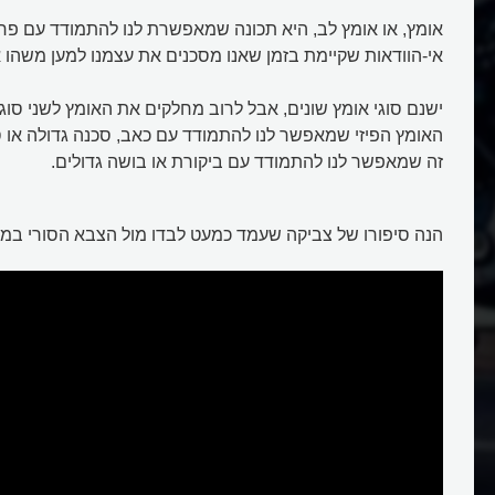
אומץ, או אומץ לב, היא תכונה שמאפשרת לנו להתמודד עם פחד
אי-הוודאות שקיימת בזמן שאנו מסכנים את עצמנו למען משהו א
ישנם סוגי אומץ שונים, אבל לרוב מחלקים את האומץ לשני סוגים
האומץ הפיזי שמאפשר לנו להתמודד עם כאב, סכנה גדולה או ס
זה שמאפשר לנו להתמודד עם ביקורת או בושה גדולים.
הנה סיפורו של צביקה שעמד כמעט לבדו מול הצבא הסורי במ