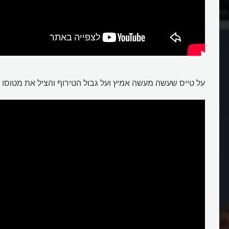
האופנועים הגדול?
מה זה אומץ?
על טייס שעשה מעשה אמיץ ועל גבול הטירוף והציל את מטוסו (