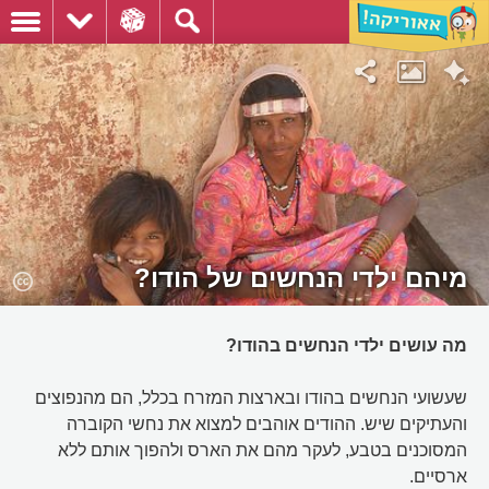
מיהם ילדי הנחשים של הודו?
מה עושים ילדי הנחשים בהודו?
שעשועי הנחשים בהודו ובארצות המזרח בכלל, הם מהנפוצים
והעתיקים שיש. ההודים אוהבים למצוא את נחשי הקוברה
המסוכנים בטבע, לעקר מהם את הארס ולהפוך אותם ללא
ארסיים.