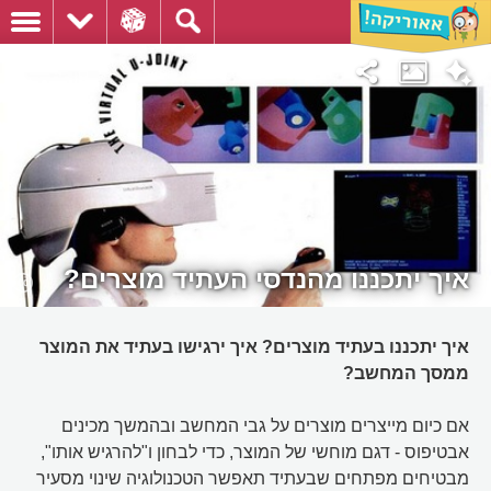
איך יתכננו מהנדסי העתיד מוצרים?
איך יתכננו בעתיד מוצרים? איך ירגישו בעתיד את המוצר
ממסך המחשב?
אם כיום מייצרים מוצרים על גבי המחשב ובהמשך מכינים
אבטיפוס - דגם מוחשי של המוצר, כדי לבחון ו"להרגיש אותו",
מבטיחים מפתחים שבעתיד תאפשר הטכנולוגיה שינוי מסעיר