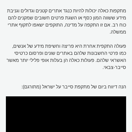
מתקפות כאלה יכולות להיות כנגד אתרים קטנים וגדולים וגניבת
מידע ששווה המון כסף או השגת פרטים חשובים שמקנים להם
כוח רב. אם זו התקפה על מדינה, התוקפים ישאפו לתקוף אתרי
ממשלה.
פעולה התקפית אחרת היא פריצה וחשיפת מידע של אנשים,
כמו פרטי החשבונות שלהם באתרים שונים ופרסום כרטיסי
האשראי שלהם. פעולות כאלה הן בעלות אופי פלילי יותר מאשר
סייבר-צבאי.
הנה דיווח ביום של מתקפת סייבר על ישראל (מתורגם):