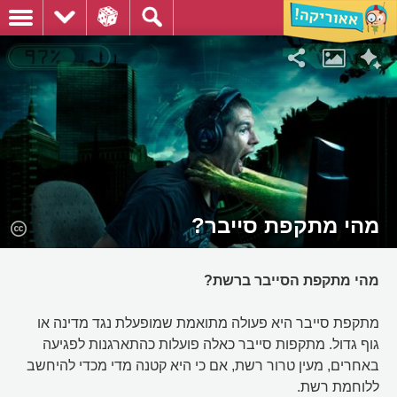
מהי מתקפת סייבר?
מהי מתקפת הסייבר ברשת?
מתקפת סייבר היא פעולה מתואמת שמופעלת נגד מדינה או
גוף גדול. מתקפות סייבר כאלה פועלות כהתארגנות לפגיעה
באחרים, מעין טרור רשת, אם כי היא קטנה מדי מכדי להיחשב
ללוחמת רשת.