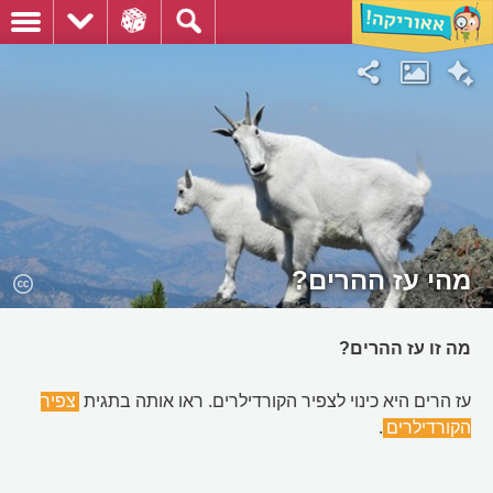
מהי עז ההרים?
מה זו עז ההרים?
עז הרים היא כינוי לצפיר הקורדילרים. ראו אותה בתגית
צפיר
הקורדילרים
.