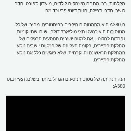
מקלחות, בר, מתחם משחקים לילדים, מועדון ספורט וחדר
כושר, חדרי תפילה, חנות דיוטי פרי וכדומה.
ה-A380 הוא מהמטוסים היקרים בהיסטוריה. מחירו של כל
מטוס כזה הוא כמעט חצי מיליארד דולר. יש בו שתי קומות
נפרדות לחלוטין. אם למטה יושבים הנוסעים הרגילים של
מחלקת התיירים, בקומה העליונה של המטוס יושבים נוסעי
המחלקה הראשונה והיוקרתית, שלא פוגשים כלל את נוסעי
מחלקת התיירים.
הנה הנחיתה של מטוס הנוסעים הגדול ביותר בעולם, האיירבוס
A380: