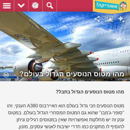
מהו מטוס הנוסעים הגדול בעולם?
מהו מטוס הנוסעים הגדול בתבל?
מטוס הנוסעים הכי גדול בעולם הוא האיירבוס A380 הענקי. זהו
"סופר-ג'מבו" שהוא גם המטוס המסחרי הגדול בעולם. במטוס
ענק זה יש מחלקות ואפשרויות שאין במטוסים רגילים וניתן
להוסיף לו מתקנים כמו חדרי ישיבות לאנשי עסקים, מזנון,