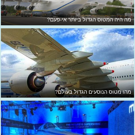
מה היה המטוס הגדול ביותר אי-פעם?
מהו מטוס הנוסעים הגדול בעולם?