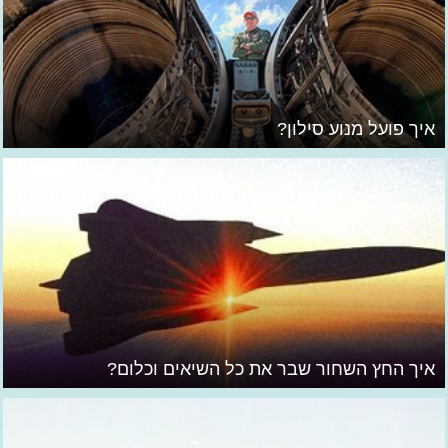
איך פועל מנוע סילון?
איך החץ השחור שבר את כל השיאים וכלום?