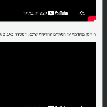
הודעה מוקדמת על הנעליים החדשות שייצאו למכירה באביב 2016: