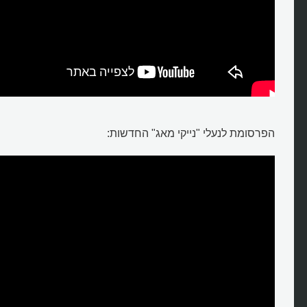
הפרסומת לנעלי "נייקי מאג" החדשות: