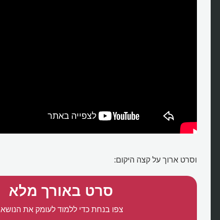
וסרט ארוך על קצה היקום:
סרט באורך מלא
צפו בנחת כדי ללמוד לעומק את הנושא: