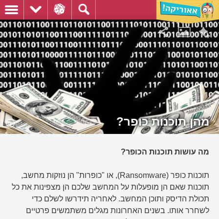
מהן תוכנות כופר?
מה עושות תוכנות הכופר?
תוכנות כופר (Ransomware), או "כופרות" הן נוזקות מחשב,
תוכנות שאם הן מופעלות על המחשב שלכם הן מצפינות את כל
תכולת הדיסק ותוכן המחשב. לאחריה תידרשו לשלם כדי
לשחרר אותו. בשנים האחרונות מגלים משתמשים פרטיים