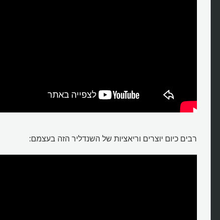
רבים כיום יוצרים וריאציות של השנדליר הזה בעצמם: