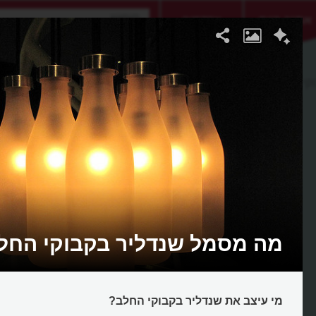
אתגר היום
אקדמיה
קי החלב
מה מסמל שנדליר בקבוקי החל
מי עיצב את שנדליר בקבוקי החלב?