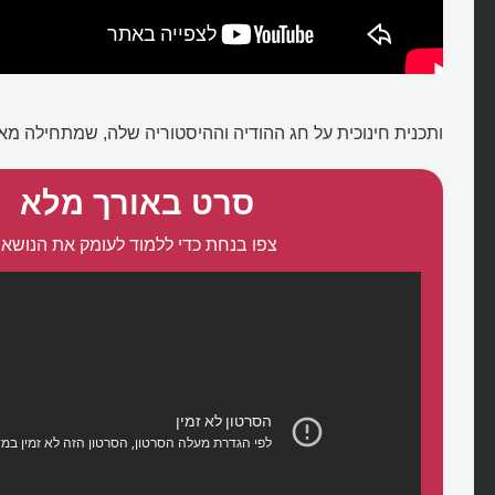
ותכנית חינוכית על חג ההודיה וההיסטוריה שלה, שמתחילה מא
סרט באורך מלא
צפו בנחת כדי ללמוד לעומק את הנושא: