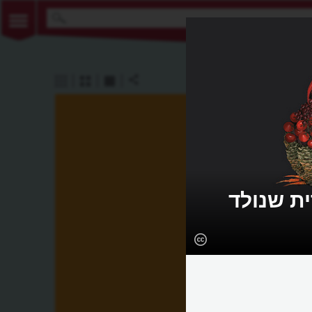
ת שנולד