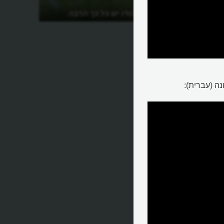
למה לתרנגול הודו יש כל כך הרבה
שמות?