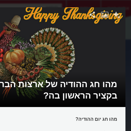
אתגר היום
אקדמיה
מהו חג ההודיה של ארצות הברי
בקציר הראשון בה?
מהו חג יום ההודיה?