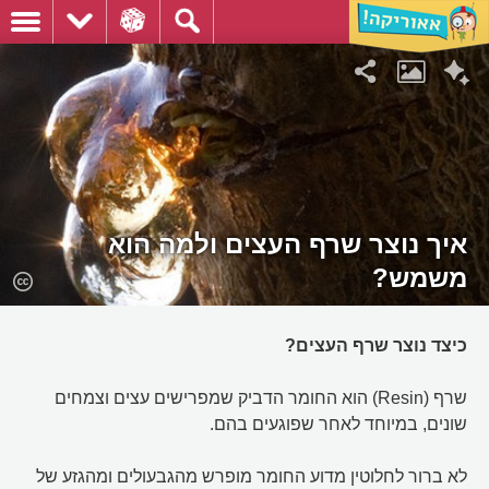
איך נוצר שרף העצים ולמה הוא
משמש?
כיצד נוצר שרף העצים?
שרף (Resin) הוא החומר הדביק שמפרישים עצים וצמחים
שונים, במיוחד לאחר שפוגעים בהם.
לא ברור לחלוטין מדוע החומר מופרש מהגבעולים ומהגזע של