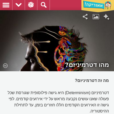
מהו דטרמיניזם?
מה זה דטרמיניזם?
דטרמיניזם (Determinism) היא גישה פילוסופית שגורסת שכל
פעולה שאנו עושים נקבעה מראש על ידי אירועים קודמים. לפי
גישה זו האירועים הקודמים הללו חוזרים בזמן, עד לתחילת
ההיסטוריה.