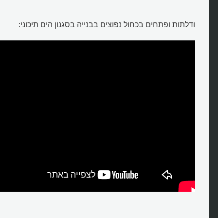
ודלתות ופתחים בכחול נפוצים בבנייה בסגנון הים תיכוני: