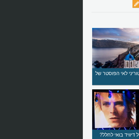
ריני לאי הפוסטר של
דיוויד בואי לחלל?