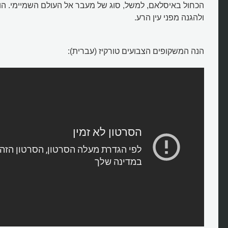
הכחול באיסלאם, למשל, סוג של מעבר אל העולם השמיימי. ה
ולהגנה מפני עין הרע.
הנה המשקופים הצבועים טורקיז (עברית):