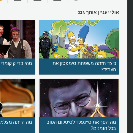
אולי יעניין אותך גם:
כיצד חזתה משפחת סימפסון את
מהי בדיוק קומדי
העתיד?
מה הפך את סיינפלד לסיטקום הטוב
מה הייתה מצלמת
בכל הזמנים?