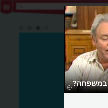
 במשפחה?