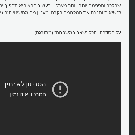
שהלכה והפנימה יותר ויותר מערכיו. בעשור הבא היא תהפוך ימנ
לנשיאות ותנצח את המלחמה הקרה. מעניין מה מהשינוי הזה ניתן
על הסדרה "הכל נשאר במשפחה" (מתורגם):