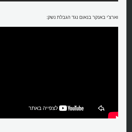
וארצ'י באנקר בנאום נגד הגבלת נשק: