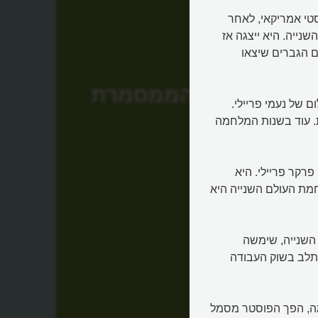
ן תרבותי פמיניסטי אמריקאי, לאחר
לחמת העולם השנייה. היא ייצגה אז
 הגברים שיצאו
רוזי הממסמרת
ם של נעמי פריילי.
ת. עוד בשנות המלחמה
רקר פריילי. היא
מת העולם השנייה היא
שנייה, שימשה
תלב בשוק העבודה
ה, הפך הפוסטר מסמל