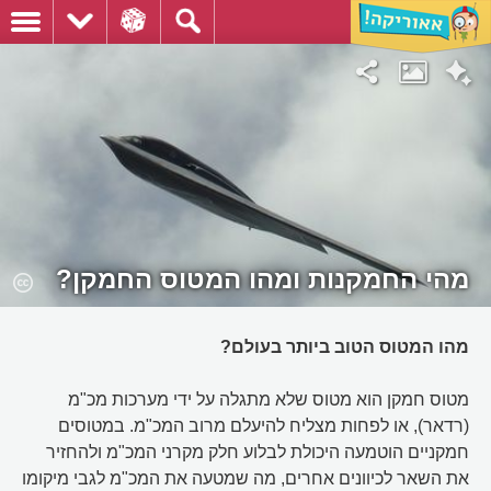
מהי החמקנות ומהו המטוס החמקן?
מהו המטוס הטוב ביותר בעולם?
מטוס חמקן הוא מטוס שלא מתגלה על ידי מערכות מכ"מ
(רדאר), או לפחות מצליח להיעלם מרוב המכ"מ. במטוסים
חמקניים הוטמעה היכולת לבלוע חלק מקרני המכ"מ ולהחזיר
את השאר לכיוונים אחרים, מה שמטעה את המכ"מ לגבי מיקומו