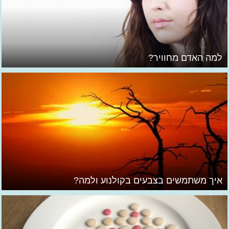
למה האדם מחוויר?
איך משתמשים בצבעים בקולנוע ולמה?