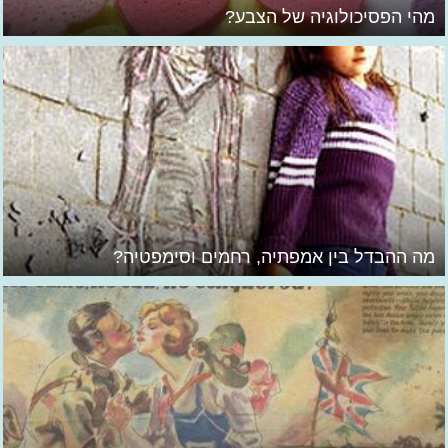
מהי הפסיכולוגיה של הצבע?
מה ההבדל בין אמפתיה, רחמים וסימפטיה?