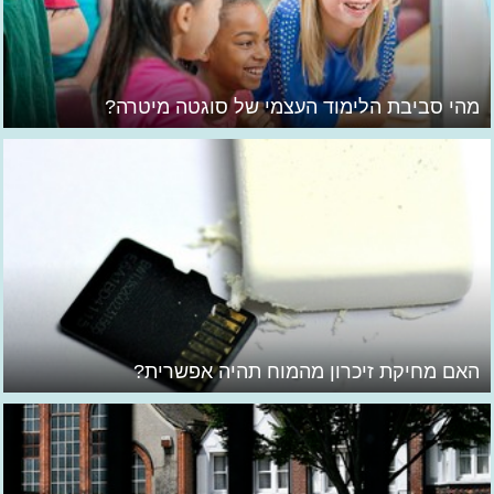
מהי סביבת הלימוד העצמי של סוגטה מיטרה?
האם מחיקת זיכרון מהמוח תהיה אפשרית?