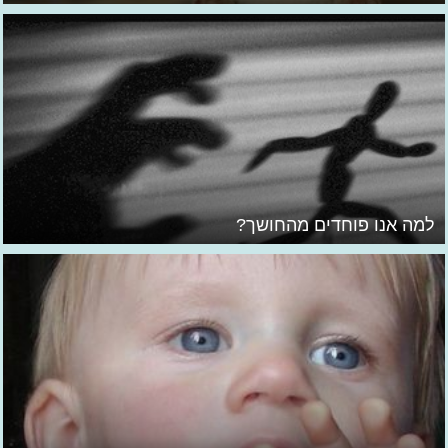
למה אנו פוחדים מהחושך?