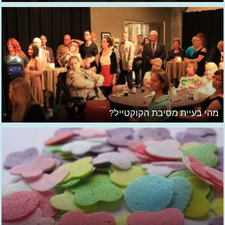
מהי בעיית מסיבת הקוקטייל?