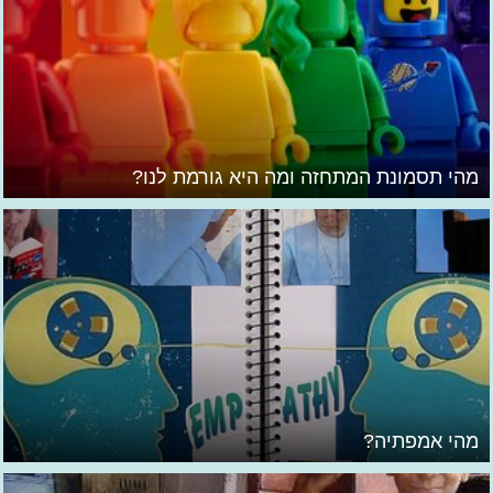
מהי תסמונת המתחזה ומה היא גורמת לנו?
מהי אמפתיה?