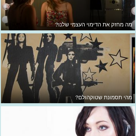
מה מחזק את הדימוי העצמי שלנו?
מהי תסמונת שטוקהולם?