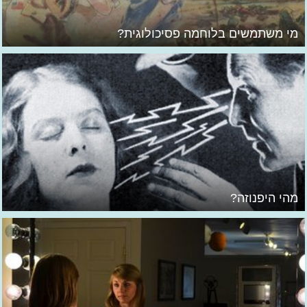
מי משתמשים בלוחמה פסיכולוגית?
מהי היפנוזה?