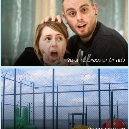
למה ילדים נעשים בריונים?