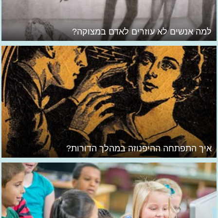
למה אנשים לא עוזרים לאדם במצוקה?
איך התפתחה ההיפנוזה במהלך הדורות?