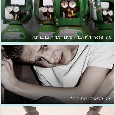
מהי פראידוליה בה רואים דמויות בדברים?
מהי קלאוסטרופוביה?