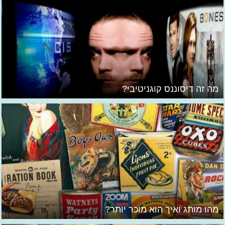
מה זה דיסוננס קוגניטיבי?
מהו מותג ואיך הוא מוכר יותר?