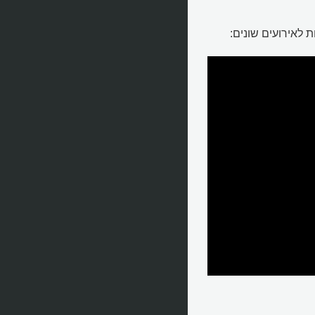
ת לאירועים שונים: