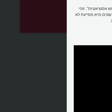
אסוציאציות". זוהי
ונים והיא מסייעת לא