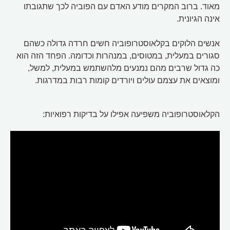
מאוד. ברוב המקרים מודע האדם עם הפוביה לכך שתגובתו
אינה הגיונית.
אנשים הלוקים בקלאוסטרופוביה חשים חרדה גדולה כשהם
סגורים במעלית, במטוסים, במנהרות וכדומה. הפחד הזה הוא
כה גדול שרבים מהם נמנעים מלהשתמש במעלית, למשל,
ומוצאים את עצמם עולים ויורדים קומות רבות במדרגות.
הקלאוסטרופוביה משפיעה אפילו על בדיקות רפואיות: