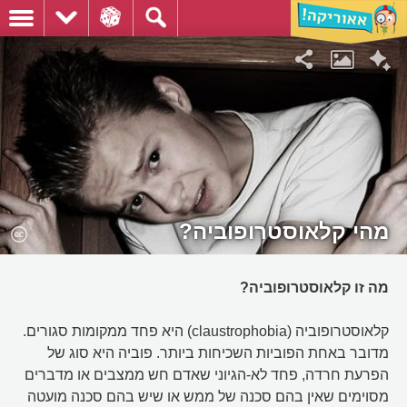
מהי קלאוסטרופוביה?
מה זו קלאוסטרופוביה?
קלאוסטרופוביה (claustrophobia) היא פחד ממקומות סגורים.
מדובר באחת הפוביות השכיחות ביותר. פוביה היא סוג של
הפרעת חרדה, פחד לא-הגיוני שאדם חש ממצבים או מדברים
מסוימים שאין בהם סכנה של ממש או שיש בהם סכנה מועטה