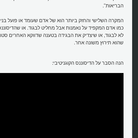
הבריאות".
המקרה השלישי והחזק ביותר הוא של אדם שעומד או פועל בניגוד
כמו אדם המקפיד על נאמנות אבל מחליט לבגוד. או שהדיסוננס ה
לא לבגוד, או שיצדיק את הבגידה בטענה שדווקא האחרים סטו מ
שהוא תירוץ משונה אחר.
הנה הסבר על הדיסוננס הקוגניטיבי: