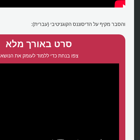
והסבר מקיף על הדיסוננס הקוגניטיבי (עברית):
סרט באורך מלא
צפו בנחת כדי ללמוד לעומק את הנושא: