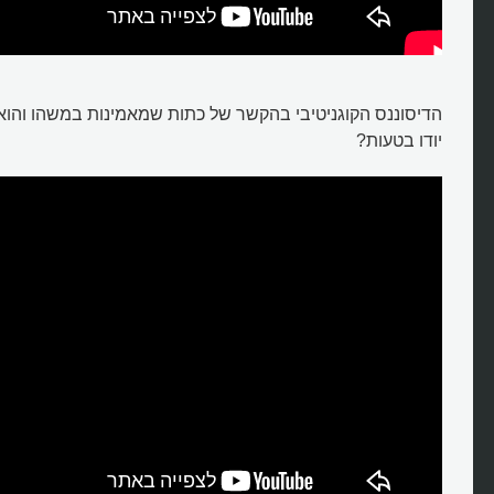
הדיסוננס הקוגניטיבי בהקשר של כתות שמאמינות במשהו והוא 
יודו בטעות?