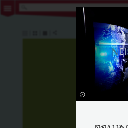
ה שבה הוא מאמין