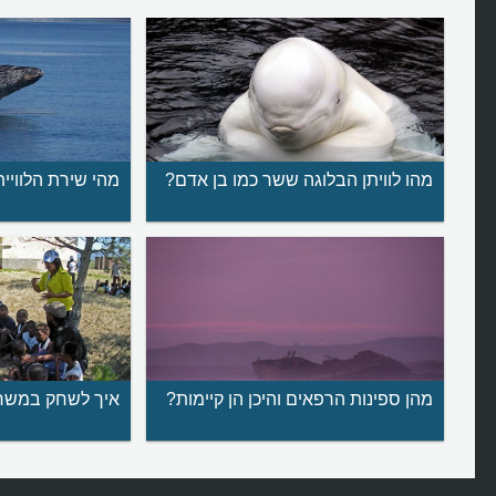
מהו לוויתן הבלוגה ששר כמו בן אדם?
מהי שירת הלוויית
מהן ספינות הרפאים והיכן הן קיימות?
איך לשחק במשח