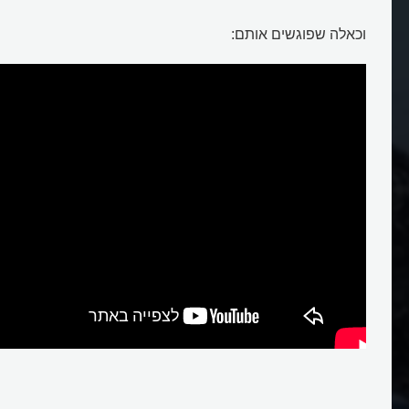
וכאלה שפוגשים אותם: