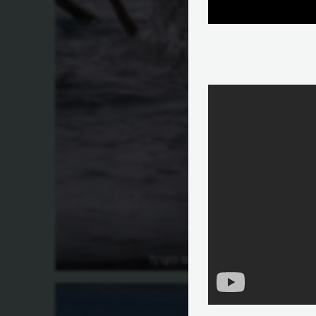
מהו הלווייתן עם הקרן?