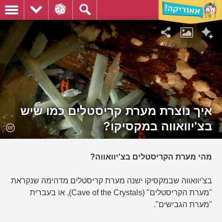
איך נוצרת מערת קריסטלים כמו שיש
בצ'יוואווה במקסיקו?
מהי מערת הקריסטלים בצ'יוואווה?
בצ'יוואווה שבמקסיקו ישנה מערת קריסטלים מדהימה שנקראת
"מערת הקריסטלים" (Cave of the Crystals), או בעברית
"מערת הגבישים".