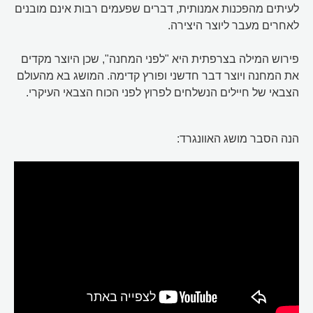
לעיתים מהפכנות אמנותית, דברים שפעמים רבות אינם מובנים
לאחרים מעבר ליוצר היצירה.
פירוש המילה בצרפתית היא "לפני המחנה", שכן היוצר מקדים
את המחנה ויוצר דבר חדשני ופורץ קדימה. המושג בא מהעולם
הצבאי של חיילים הנשלחים לפרוץ לפני הכוח הצבאי העיקרי.
הנה הסבר מושג האוונגרד: