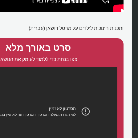
ותכנית חינוכית לילדים על מרסל דושאן (עברית):
סרט באורך מלא
צפו בנחת כדי ללמוד לעומק את הנושא: