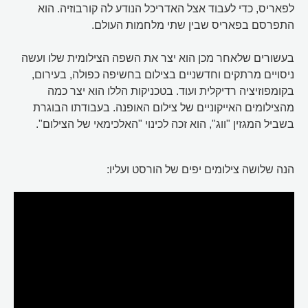
לפאריס, כדי לעבוד אצל האדריכל הנודע לה קורבוזיה. הוא
התפרסם בפאריס שבין שתי מלחמות העולם.
בעשורים שלאחר מכן הוא יצר את השפה הצילומית שלו ועשה
ניסויים מרתקים וחדשניים בצילום בחשיפה כפולה, בעירום,
בקומפוזיציה רדיקלית ועוד. בטכניקות הללו הוא יצר כמה
מהצילומים האייקוניים של צילום האופנה. בעבודתו הבוגרת
בשביל המגזין "ווג", הוא זכה לכינוי "האלכימאי של הצילום".
הנה שלושה צילומים יפים של הורסט ועליו: