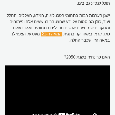
תוכל לנסוע גם בים.
ישנן הערכות רבות בתחומי הטכנולוגיה, המדע, האקלים, החלל
ועוד, כולן מבוססות על ידע שהצטבר בנושאים אלה ופיתוחים
ומחקרים שמבצעים אנשים מובילים בתחומים הללו בעולם
כולו. קראו באאוריקה בתגית
המאה ה-21
מעט על הצפוי לנו
במאה הזו, שכבר החלה.
האם כך נחיה בשנת 2050?