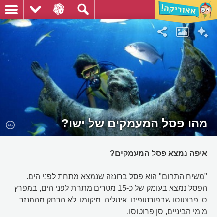
מהו פסל המעמקים של ישו?
איפה נמצא פסל המעמקים?
"משיח התהום" הוא פסל ברונזה שנמצא מתחת לפני הים.
הפסל נמצא בעומק של כ-15 מטרים מתחת לפני הים, במפרץ
סן פרוטוסו שבפורטופינו, איטליה. מיקומו, לא הרחק מהמנזר
מימי הביניים, סן פרוטוסו.