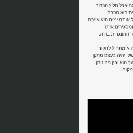
ם אצל חלוץ הכדור
ת הוא הרבה
אותם ימים היא אויבת
מסגירים אותו
 ההונגרית בודה.
הוא מתחיל לחקור
לו יהיה בעצם מתקן
 הוא יבין מה ניתן
קור.