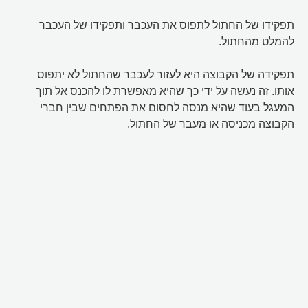
תפקידו של החתול לתפוס את העכבר ותפקידו של העכבר
להמלט מהחתול.
תפקידה של הקבוצה היא לעזור לעכבר שהחתול לא יתפוס
אותו. זה נעשה על ידי כך שהיא מאפשרת לו להכנס אל תוך
המעגל בעוד שהיא מנסה לחסום את הפתחים שבין חברי
הקבוצה מכניסה או מעבר של החתול.