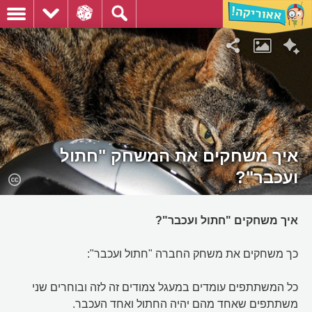
איך משחקים את המשחק "חתול
ועכבר"?
איך משחקים "חתול ועכבר"?
כך משחקים את משחק החברה "חתול ועכבר":
כל המשתתפים עומדים במעגל צמודים זה לזה ובוחרים שני
משתתפים שאחד מהם יהיה החתול ואחד העכבר.