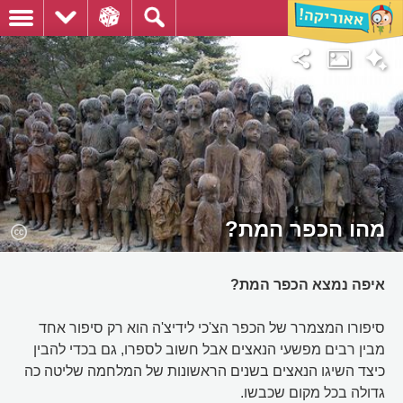
מהו הכפר המת?
איפה נמצא הכפר המת?
סיפורו המצמרר של הכפר הצ'כי לידיצ'ה הוא רק סיפור אחד
מבין רבים מפשעי הנאצים אבל חשוב לספרו, גם בכדי להבין
כיצד השיגו הנאצים בשנים הראשונות של המלחמה שליטה כה
גדולה בכל מקום שכבשו.