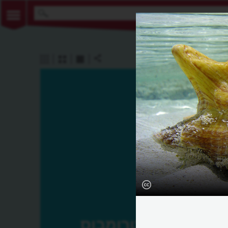
סטרומבוס