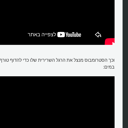
וכך הסטרומבוס מנצל את הרגל השרירית שלו כדי להדוף טורף
במים: