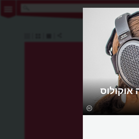
אוקולוס