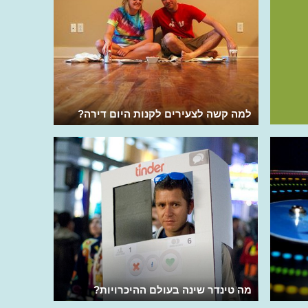
למה קשה לצעירים לקנות היום דירה?
מה טינדר שינה בעולם ההיכרויות?