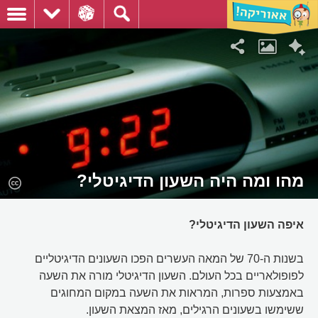
מהו ומה היה השעון הדיגיטלי?
איפה השעון הדיגיטלי?
בשנות ה-70 של המאה העשרים הפכו השעונים הדיגיטליים
לפופולאריים בכל העולם. השעון הדיגיטלי מורה את השעה
באמצעות ספרות, המראות את השעה במקום המחוגים
ששימשו בשעונים הרגילים, מאז המצאת השעון.