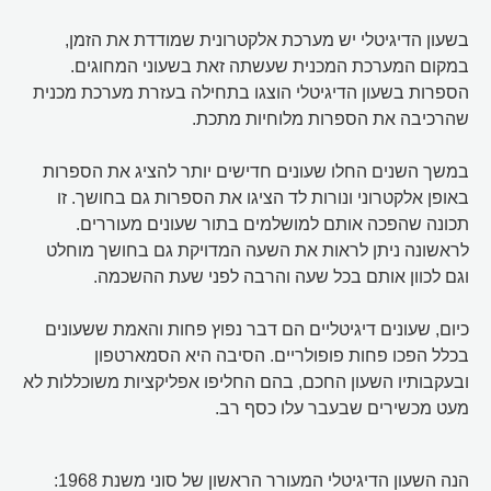
בשעון הדיגיטלי יש מערכת אלקטרונית שמודדת את הזמן,
במקום המערכת המכנית שעשתה זאת בשעוני המחוגים.
הספרות בשעון הדיגיטלי הוצגו בתחילה בעזרת מערכת מכנית
שהרכיבה את הספרות מלוחיות מתכת.
במשך השנים החלו שעונים חדישים יותר להציג את הספרות
באופן אלקטרוני ונורות לד הציגו את הספרות גם בחושך. זו
תכונה שהפכה אותם למושלמים בתור שעונים מעוררים.
לראשונה ניתן לראות את השעה המדויקת גם בחושך מוחלט
וגם לכוון אותם בכל שעה והרבה לפני שעת ההשכמה.
כיום, שעונים דיגיטליים הם דבר נפוץ פחות והאמת ששעונים
בכלל הפכו פחות פופולריים. הסיבה היא הסמארטפון
ובעקבותיו השעון החכם, בהם החליפו אפליקציות משוכללות לא
מעט מכשירים שבעבר עלו כסף רב.
הנה השעון הדיגיטלי המעורר הראשון של סוני משנת 1968: