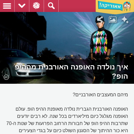
איך נולדה האופנה האורבנית מההיפ
הופ?
מיהם המעצבים האורבניים?
האופנה האורבנית הגברית נולדה מאופנת ההיפ הופ. עולם
האופנה מגלגל כיום מיליארדים בכל שנה. לא רבים יודעים
שתרבות ההיפ הופ של חבורות הרחוב הפרועות של שנות ה-70
היא כור ההיתוך של הסגנון השולט כיום על בגדי הצעירים