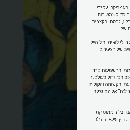
באמריקה, על ידי
ה כדי לשמש כוח
לוז, גרסתו הקצבית
 שלו.
י לי לואיס וביל היילי.
יים של הצעירים
ות וההשמעות ברדיו
הכי גדול בעולם. זו
עתו הקשוחה והקולית,
רולית" אל המוסיקה
ד בלוז וממוסיקת
ת רוק שלא היה לה