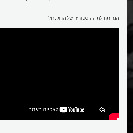
הנה תחילת ההיסטוריה של הרוקנרול: