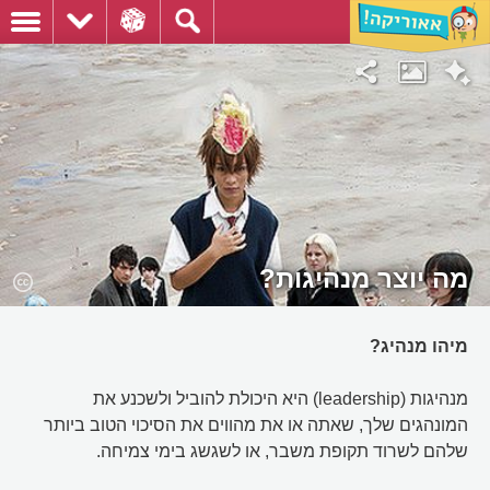
מה יוצר מנהיגות?
מיהו מנהיג?
מנהיגות (leadership) היא היכולת להוביל ולשכנע את
המונהגים שלך, שאתה או את מהווים את הסיכוי הטוב ביותר
שלהם לשרוד תקופת משבר, או לשגשג בימי צמיחה.