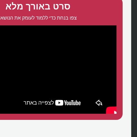
סרט באורך מלא
צפו בנחת כדי ללמוד לעומק את הנושא: