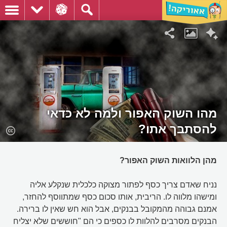
מהו השוק האפור ולמה לא כדאי
להסתבך אתו?
מהן הלוואות השוק האפור?
נניח שאדם צריך כסף לפתור מצוקה כלכלית שנקלע אליה
ומישהו מלווה לו. הריבית, אותו סכום כסף שמתווסף להחזר,
אמנם גבוהה מהמקובל בבנקים, אבל הוא חש שאין לו ברירה.
הבנקים מסרבים להלוות לו כספים כי הם "חוששים שלא יצליח