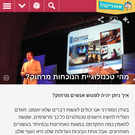
מהי טכנולוגיית הנוכחות מרחוק?
איך ניתן יהיה לפגוש אנשים מרחוק?
בעידן המודרני אנו יכולים לעשות דברים שלא יאומנו. האדם
הצליח להשיג הישגים טכנולוגיים כל כך מרשימים, שקשה
להאמין כמה התקדמנו במאות האחרונות ובמיוחד בעשורים
האחרונים. אבל אחת הבעיות הגדולות שלנו היא הגוף שלנו